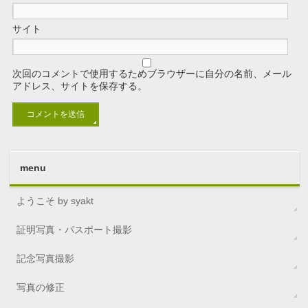
サイト
次回のコメントで使用するためブラウザーに自分の名前、メール
アドレス、サイトを保存する。
menu
ようこそ by syakt
証明写真・パスポート撮影
記念写真撮影
写真の修正