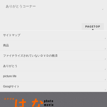
ありがとうコーナー
PAGETOP
サイトマップ
商品
ファイナライズされていないＤＶＤの救済
ありがとう
picture life
Googlサイト